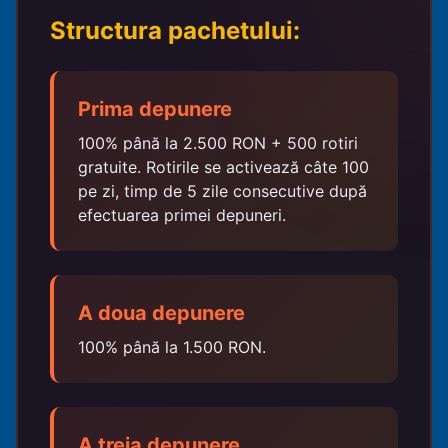
Structura pachetului:
Prima depunere
100% până la 2.500 RON + 500 rotiri
gratuite. Rotirile se activează câte 100
pe zi, timp de 5 zile consecutive după
efectuarea primei depuneri.
A doua depunere
100% până la 1.500 RON.
A treia depunere