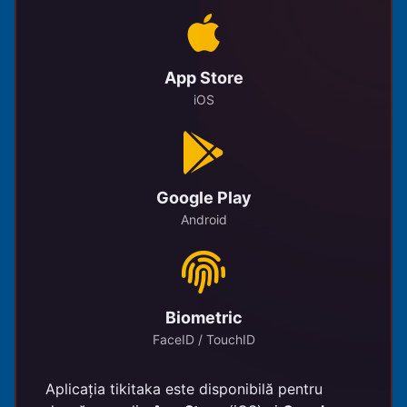
App Store
iOS
Google Play
Android
Biometric
FaceID / TouchID
Aplicația tikitaka este disponibilă pentru