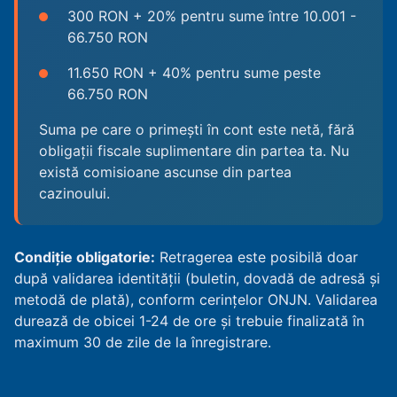
300 RON + 20% pentru sume între 10.001 -
66.750 RON
11.650 RON + 40% pentru sume peste
66.750 RON
Suma pe care o primești în cont este netă, fără
obligații fiscale suplimentare din partea ta. Nu
există comisioane ascunse din partea
cazinoului.
Condiție obligatorie:
Retragerea este posibilă doar
după validarea identității (buletin, dovadă de adresă și
metodă de plată), conform cerințelor ONJN. Validarea
durează de obicei 1-24 de ore și trebuie finalizată în
maximum 30 de zile de la înregistrare.