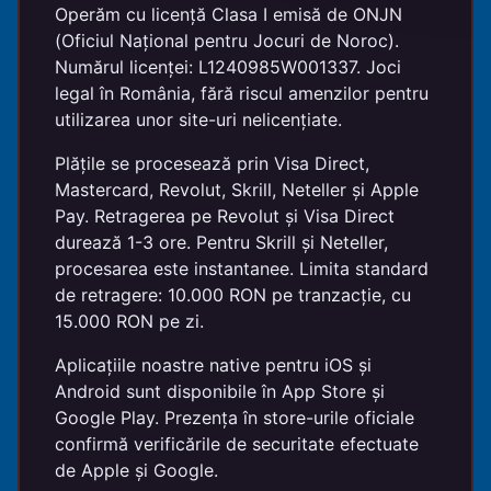
Operăm cu licență Clasa I emisă de ONJN
(Oficiul Național pentru Jocuri de Noroc).
Numărul licenței: L1240985W001337. Joci
legal în România, fără riscul amenzilor pentru
utilizarea unor site-uri nelicențiate.
Plățile se procesează prin Visa Direct,
Mastercard, Revolut, Skrill, Neteller și Apple
Pay. Retragerea pe Revolut și Visa Direct
durează 1-3 ore. Pentru Skrill și Neteller,
procesarea este instantanee. Limita standard
de retragere: 10.000 RON pe tranzacție, cu
15.000 RON pe zi.
Aplicațiile noastre native pentru iOS și
Android sunt disponibile în App Store și
Google Play. Prezența în store-urile oficiale
confirmă verificările de securitate efectuate
de Apple și Google.