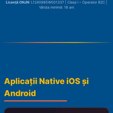
Licență ONJN:
L1240985W001337 | Clasa I – Operator B2C |
Vârsta minimă: 18 ani
Aplicații Native iOS și
Android