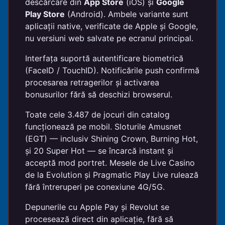
descărcare din
App Store
(iOS) și
Google
Play Store
(Android). Ambele variante sunt
aplicații native, verificate de Apple și Google,
nu versiuni web salvate pe ecranul principal.
Interfața suportă autentificare biometrică
(FaceID / TouchID). Notificările push confirmă
procesarea retragerilor și activarea
bonusurilor fără să deschizi browserul.
Toate cele 3.487 de jocuri din catalog
funcționează pe mobil. Sloturile Amusnet
(EGT) — inclusiv Shining Crown, Burning Hot,
și 20 Super Hot — se încarcă instant și
acceptă mod portret. Mesele de Live Casino
de la Evolution și Pragmatic Play Live rulează
fără întreruperi pe conexiune 4G/5G.
Depunerile cu Apple Pay și Revolut se
procesează direct din aplicație, fără să