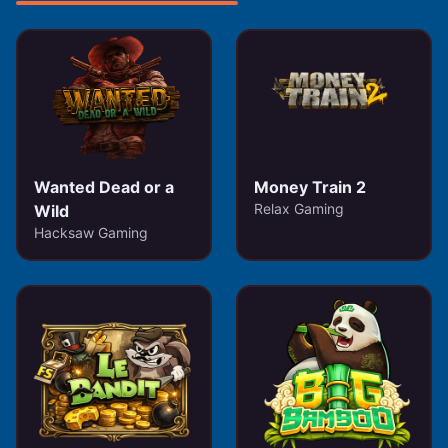
Wanted Dead or a
Money Train 2
Relax Gaming
Wild
Hacksaw Gaming